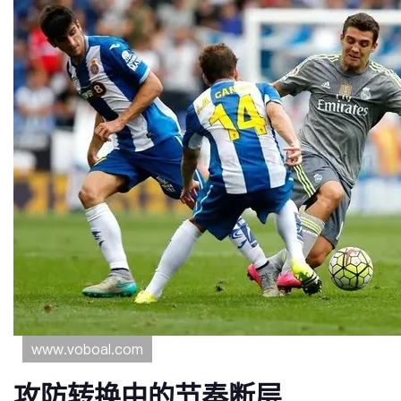
攻防转换中的节奏断层