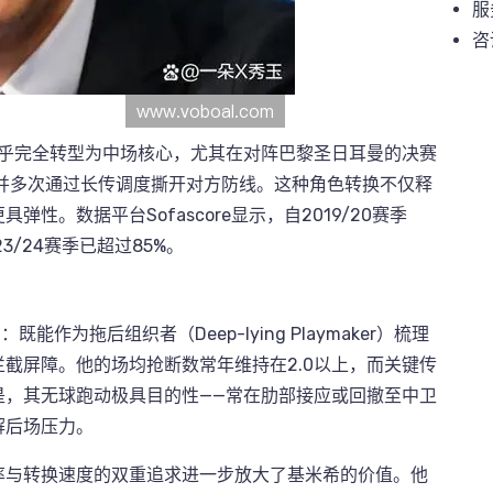
服
咨
几乎完全转型为中场核心，尤其在对阵巴黎圣日耳曼的决赛
，并多次通过长传调度撕开对方防线。这种角色转换不仅释
。数据平台Sofascore显示，自2019/20赛季
/24赛季已超过85%。
作为拖后组织者（Deep-lying Playmaker）梳理
截屏障。他的场均抢断数常年维持在2.0以上，而关键传
是，其无球跑动极具目的性——常在肋部接应或回撤至中卫
解后场压力。
率与转换速度的双重追求进一步放大了基米希的价值。他