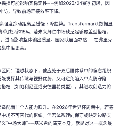
摆可能影响其稳定性——例如2023/24赛季初段，因
补防，导致前场连接效率下降。
强度跑动距离呈缓慢下降趋势。Transfermarkt数据显
/22赛季减少约15%。若未来拜仁中场缺乏足够覆盖型搭档，
荷，进而影响整体输出质量。国家队层面亦然——在弗里克
险集中度更高。
态区间：理想状态下，他应处于双后腰体系中的偏右组织
既能发挥其传球与视野优势，又可避免陷入单点防守陷
的搭档（如帕利尼亚或安德里希类型），其进攻创造力将
适配而非个人能力跃升。在2026年世界杯周期中，若德
是中场不可替代的枢纽。但若体系转向保守或缺乏边路支
义“中场大师”——基米希的演变本身，就是对这一概念最