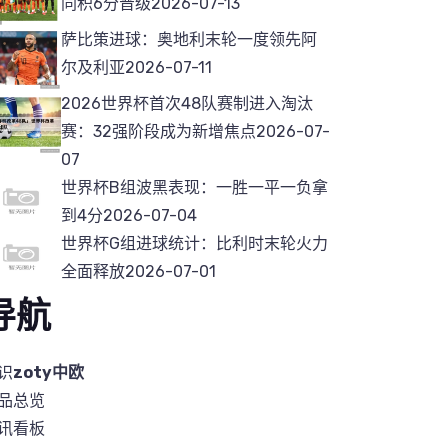
同积6分晋级
2026-07-13
萨比策进球：奥地利末轮一度领先阿
尔及利亚
2026-07-11
2026世界杯首次48队赛制进入淘汰
赛：32强阶段成为新增焦点
2026-07-
07
世界杯B组波黑表现：一胜一平一负拿
到4分
2026-07-04
世界杯G组进球统计：比利时末轮火力
全面释放
2026-07-01
导航
识
zoty中欧
品总览
讯看板